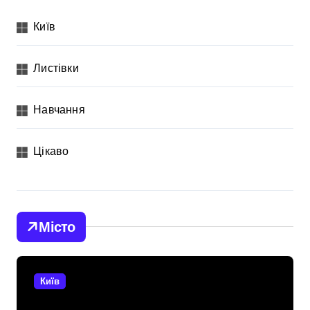
Київ
Листівки
Навчання
Цікаво
Місто
Київ