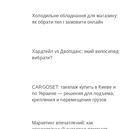
Холодильне обладнання для магазину:
як обрати тип і замовити онлайн
Хардтейл vs Двопідвіс: який велосипед
вибрати?
CARGOSET: такелаж купить в Киеве и
по Украине — решения для подъема,
крепления и перемещения грузов
Маркетинг впечатлений: как