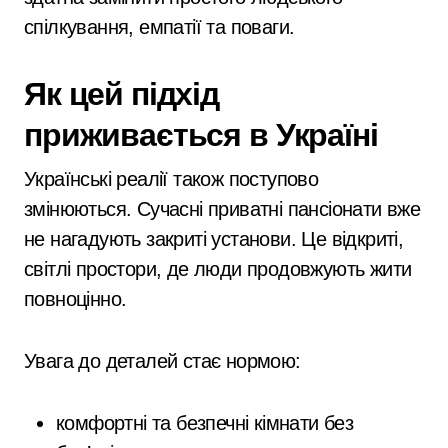
спілкування, емпатії та поваги.
Як цей підхід
приживається в Україні
Українські реалії також поступово
змінюються. Сучасні приватні пансіонати вже
не нагадують закриті установи. Це відкриті,
світлі простори, де люди продовжують жити
повноцінно.
Увага до деталей стає нормою:
комфортні та безпечні кімнати без