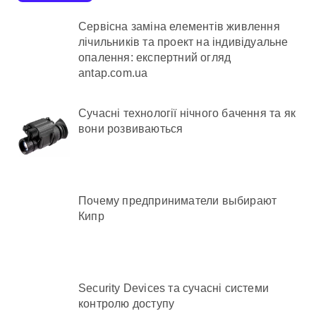
Сервісна заміна елементів живлення
лічильників та проект на індивідуальне
опалення: експертний огляд
antap.com.ua
Сучасні технології нічного бачення та як
вони розвиваються
Почему предприниматели выбирают
Кипр
Security Devices та сучасні системи
контролю доступу