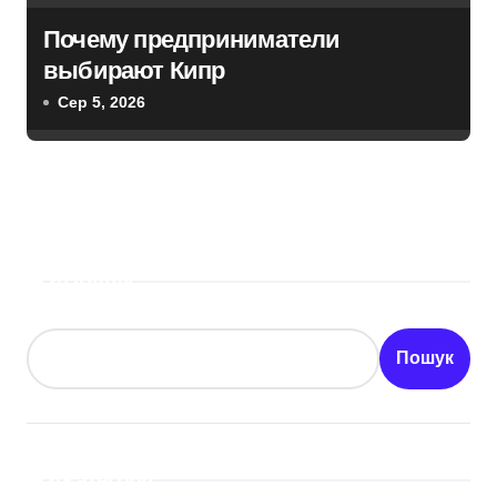
Почему предприниматели
выбирают Кипр
Сер 5, 2026
Пошук
Пошук
Категорії