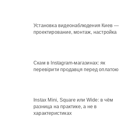
Установка видеонаблюдения Киев —
проектирование, монтаж, настройка
Скам в Instagram-магазинах: як
перевірити продавця перед оплатою
Instax Mini, Square или Wide: в чём
разница на практике, а не в
характеристиках