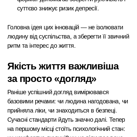
суттєво знижує ризик депресії.
Головна ідея цих інновацій — не ізолювати
людину від суспільства, а зберегти її звичний
ритм та інтерес до життя.
Якість життя важливіша
за просто «догляд»
Раніше успішний догляд вимірювався
базовими речами: чи людина нагодована, чи
прийняла ліки, чи знаходиться в безпеці.
Сучасні стандарти йдуть значно далі. Тепер
на першому місці стоїть психологічний стан: