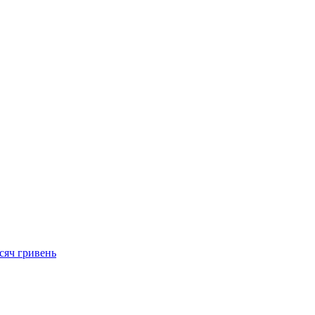
сяч гривень