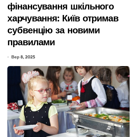
фінансування шкільного
харчування: Київ отримав
субвенцію за новими
правилами
Вер 8, 2025