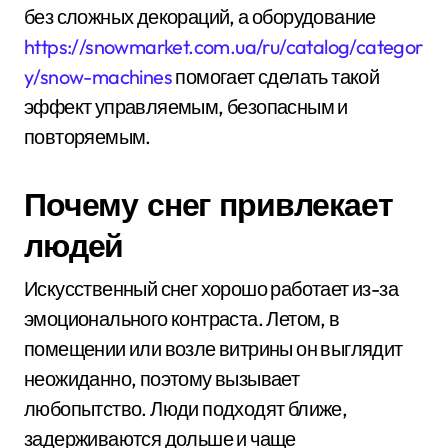
без сложных декораций, а оборудование
https://snowmarket.com.ua/ru/catalog/categor
y/snow-machines
помогает сделать такой
эффект управляемым, безопасным и
повторяемым.
Почему снег привлекает
людей
Искусственный снег хорошо работает из-за
эмоционального контраста. Летом, в
помещении или возле витрины он выглядит
неожиданно, поэтому вызывает
любопытство. Люди подходят ближе,
задерживаются дольше и чаще