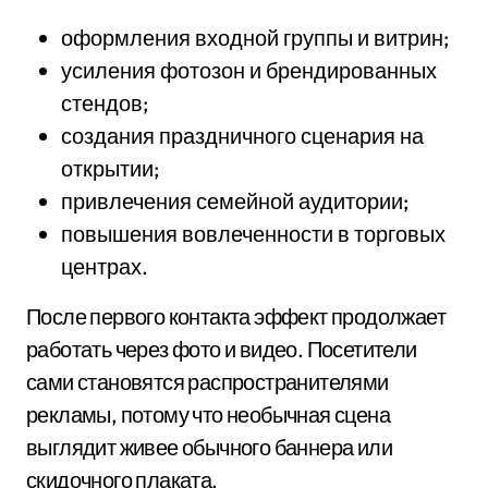
оформления входной группы и витрин;
усиления фотозон и брендированных
стендов;
создания праздничного сценария на
открытии;
привлечения семейной аудитории;
повышения вовлеченности в торговых
центрах.
После первого контакта эффект продолжает
работать через фото и видео. Посетители
сами становятся распространителями
рекламы, потому что необычная сцена
выглядит живее обычного баннера или
скидочного плаката.