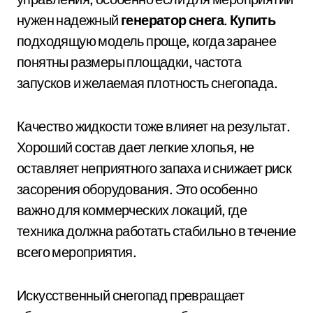
нужен надежный
генератор снега
.
Купить
подходящую модель проще, когда заранее
понятны размеры площадки, частота
запусков и желаемая плотность снегопада.
Качество жидкости тоже влияет на результат.
Хороший состав дает легкие хлопья, не
оставляет неприятного запаха и снижает риск
засорения оборудования. Это особенно
важно для коммерческих локаций, где
техника должна работать стабильно в течение
всего мероприятия.
Искусственный снегопад превращает