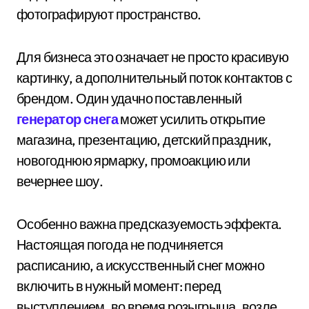
фотографируют пространство.
Для бизнеса это означает не просто красивую
картинку, а дополнительный поток контактов с
брендом. Один удачно поставленный
генератор снега
может усилить открытие
магазина, презентацию, детский праздник,
новогоднюю ярмарку, промоакцию или
вечернее шоу.
Особенно важна предсказуемость эффекта.
Настоящая погода не подчиняется
расписанию, а искусственный снег можно
включить в нужный момент: перед
выступлением, во время розыгрыша, возле