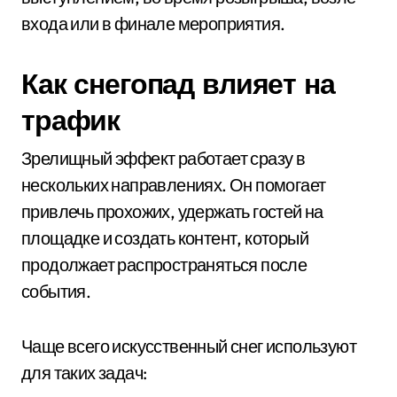
входа или в финале мероприятия.
Как снегопад влияет на
трафик
Зрелищный эффект работает сразу в
нескольких направлениях. Он помогает
привлечь прохожих, удержать гостей на
площадке и создать контент, который
продолжает распространяться после
события.
Чаще всего искусственный снег используют
для таких задач: