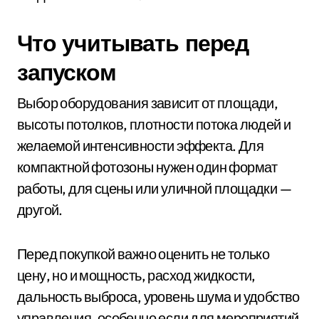
Что учитывать перед
запуском
Выбор оборудования зависит от площади,
высоты потолков, плотности потока людей и
желаемой интенсивности эффекта. Для
компактной фотозоны нужен один формат
работы, для сцены или уличной площадки —
другой.
Перед покупкой важно оценить не только
цену, но и мощность, расход жидкости,
дальность выброса, уровень шума и удобство
управления, особенно если для мероприятий