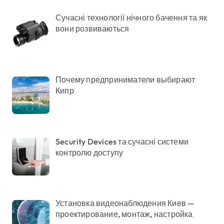
Сучасні технології нічного бачення та як
вони розвиваються
Почему предприниматели выбирают
Кипр
Security Devices та сучасні системи
контролю доступу
Установка видеонаблюдения Киев —
проектирование, монтаж, настройка