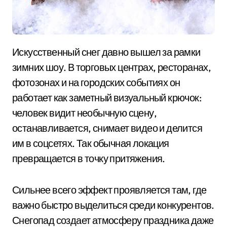
Искусственный снег давно вышел за рамки
зимних шоу. В торговых центрах, ресторанах,
фотозонах и на городских событиях он
работает как заметный визуальный крючок:
человек видит необычную сцену,
останавливается, снимает видео и делится
им в соцсетях. Так обычная локация
превращается в точку притяжения.
Сильнее всего эффект проявляется там, где
важно быстро выделиться среди конкурентов.
Снегопад создает атмосферу праздника даже