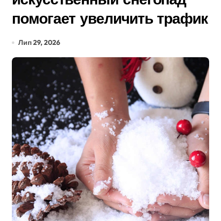
помогает увеличить трафик
Лип 29, 2026