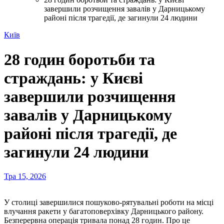
завершили розчищення завалів у Дарницькому
районі після трагедії, де загинули 24 людини
Київ
28 годин боротьби та
страждань: у Києві
завершили розчищення
завалів у Дарницькому
районі після трагедії, де
загинули 24 людини
Тра 15, 2026
У столиці завершилися пошуково-рятувальні роботи на місці
влучання ракети у багатоповерхівку Дарницького району.
Безперервна операція тривала понад 28 годин. Про це