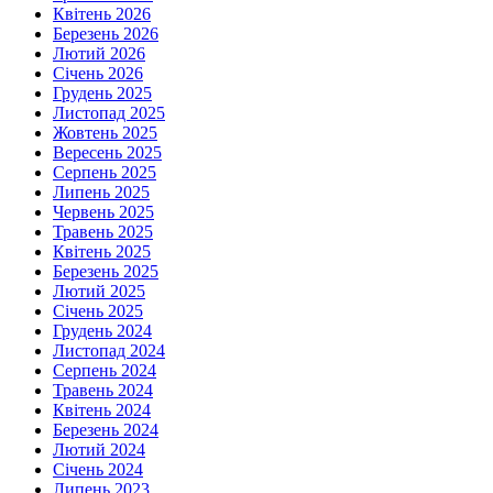
Квітень 2026
Березень 2026
Лютий 2026
Січень 2026
Грудень 2025
Листопад 2025
Жовтень 2025
Вересень 2025
Серпень 2025
Липень 2025
Червень 2025
Травень 2025
Квітень 2025
Березень 2025
Лютий 2025
Січень 2025
Грудень 2024
Листопад 2024
Серпень 2024
Травень 2024
Квітень 2024
Березень 2024
Лютий 2024
Січень 2024
Липень 2023