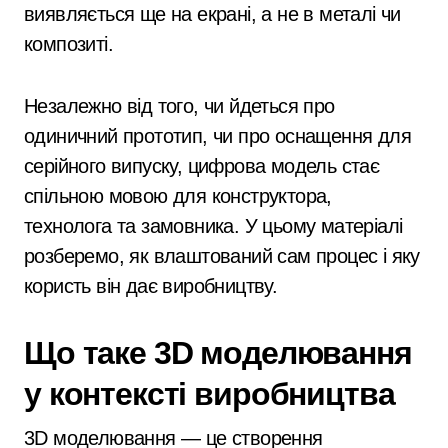
виявляється ще на екрані, а не в металі чи
композиті.
Незалежно від того, чи йдеться про
одиничний прототип, чи про оснащення для
серійного випуску, цифрова модель стає
спільною мовою для конструктора,
технолога та замовника. У цьому матеріалі
розберемо, як влаштований сам процес і яку
користь він дає виробництву.
Що таке 3D моделювання
у контексті виробництва
3D моделювання — це створення