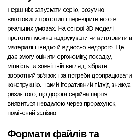
Перш ніж запускати серію, розумно
виготовити прототип і перевірити його в
реальних умовах. На основі 3D моделі
прототип можна надрукувати чи виготовити в
матеріалі швидко й відносно недорого. Це
дає змогу оцінити ергономіку, посадку,
міцність та зовнішній вигляд, зібрати
зворотний зв’язок і за потреби доопрацювати
конструкцію. Такий ітеративний підхід знижує
ризик того, що дорога серійна партія
виявиться невдалою через прорахунок,
помічений запізно.
Формати файлів та