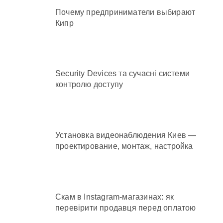
Почему предприниматели выбирают
Кипр
Security Devices та сучасні системи
контролю доступу
Установка видеонаблюдения Киев —
проектирование, монтаж, настройка
Скам в Instagram-магазинах: як
перевірити продавця перед оплатою