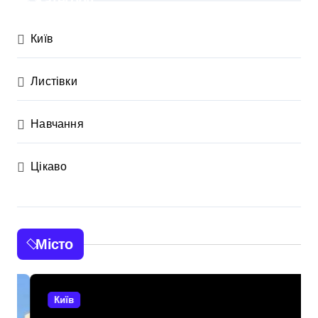
Категорії
Київ
Листівки
Навчання
Цікаво
Місто
Київ