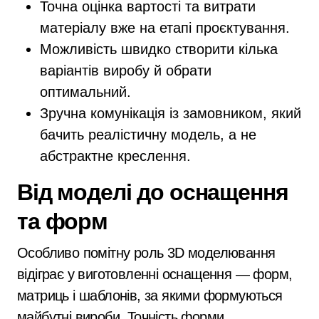
Точна оцінка вартості та витрати
матеріалу вже на етапі проєктування.
Можливість швидко створити кілька
варіантів виробу й обрати
оптимальний.
Зручна комунікація із замовником, який
бачить реалістичну модель, а не
абстрактне креслення.
Від моделі до оснащення
та форм
Особливо помітну роль 3D моделювання
відіграє у виготовленні оснащення — форм,
матриць і шаблонів, за якими формуються
майбутні вироби. Точність форми