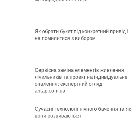
Як обрати букет під конкретний привід і
не помилитися з вибором
Сервісна заміна елементів живлення
лічильників та проект на індивідуальне
опалення: експертний огляд
antap.com.ua
Сучасні технології нічного бачення та як
вони розвиваються