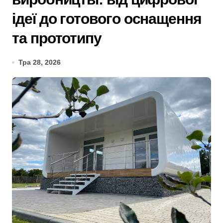
ідеї до готового оснащення
та прототипу
Тра 28, 2026