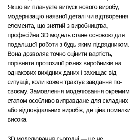
Якщо ви плануєте випуск нового виробу,
модернізацію наявної деталі чи відтворення
елемента, що знятий з виробництва,
професійна 3D модель стане основою для
подальшої роботи з будь-яким підрядником.
Вона дозволяє точно оцінити вартість,
порівняти пропозиції різних виробників на
однакових вихідних даних і захищає від
ситуації, коли кожен трактує завдання по-
своєму. Замовлення моделювання окремим
етапом особливо виправдане для складних
або відповідальних виробів, де ціна помилки
висока.
3D моделювання сьогодні — це не