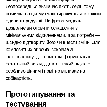
безпосередньо визначає якість серії, тому
помилка на цьому етапі тиражується в кожній
одиниці продукції. Цифрова модель
дозволяє виготовити оснащення з
мінімальними відхиленнями, а за потреби —
швидко відтворити його чи внести зміни. Для
композитних виробів, зокрема зі
склопластику, де геометрія форми задає
остаточний вигляд деталі, такий підхід є
особливо цінним і помітно впливає на
собівартість.
Прототипування та
тестування