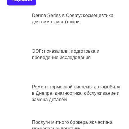
Derma Series в Cosmy: космецевтика
для вимогливої шкіри
ЭЭГ: показатели, подготовка и
проведение исследования
Ремонт тормозной системы автомобиля
в Днепре: диагностика, обслуживание и
замена деталей
Послуги митного брокера як частина
міжнародної логістики