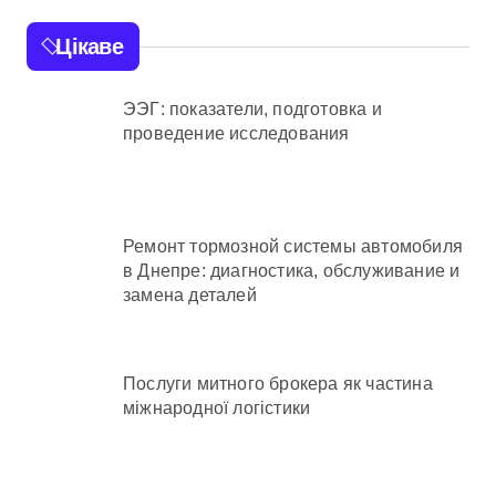
Цікаве
ЭЭГ: показатели, подготовка и
проведение исследования
Ремонт тормозной системы автомобиля
в Днепре: диагностика, обслуживание и
замена деталей
Послуги митного брокера як частина
міжнародної логістики