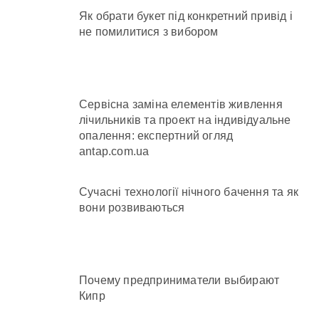
Як обрати букет під конкретний привід і
не помилитися з вибором
Сервісна заміна елементів живлення
лічильників та проект на індивідуальне
опалення: експертний огляд
antap.com.ua
Сучасні технології нічного бачення та як
вони розвиваються
Почему предприниматели выбирают
Кипр