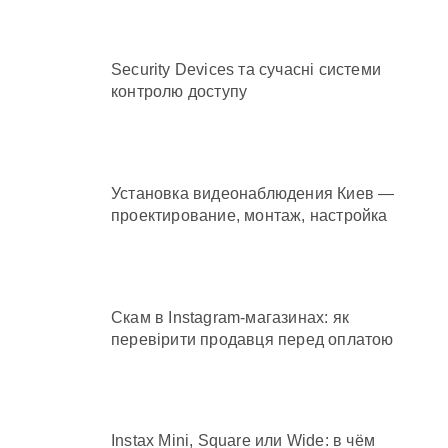
Security Devices та сучасні системи
контролю доступу
Установка видеонаблюдения Киев —
проектирование, монтаж, настройка
Скам в Instagram-магазинах: як
перевірити продавця перед оплатою
Instax Mini, Square или Wide: в чём