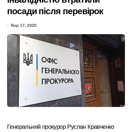
посади після перевірок
Вер 17, 2025
Генеральний прокурор Руслан Кравченко