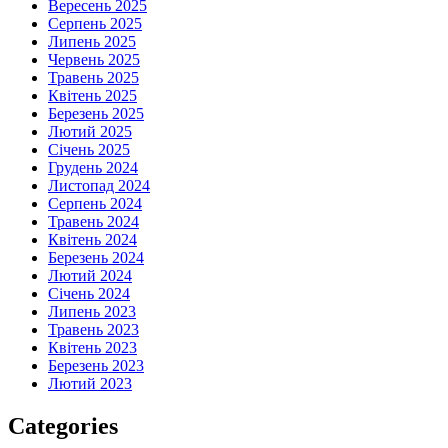
Вересень 2025
Серпень 2025
Липень 2025
Червень 2025
Травень 2025
Квітень 2025
Березень 2025
Лютий 2025
Січень 2025
Грудень 2024
Листопад 2024
Серпень 2024
Травень 2024
Квітень 2024
Березень 2024
Лютий 2024
Січень 2024
Липень 2023
Травень 2023
Квітень 2023
Березень 2023
Лютий 2023
Categories