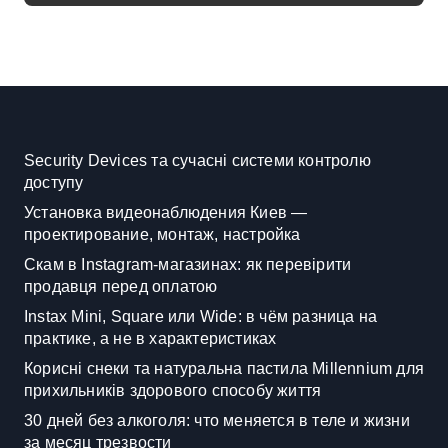
Security Devices та сучасні системи контролю
доступу
Установка видеонаблюдения Киев —
проектирование, монтаж, настройка
Скам в Instagram-магазинах: як перевірити
продавця перед оплатою
Instax Mini, Square или Wide: в чём разница на
практике, а не в характеристиках
Корисні снеки та натуральна пастила Millennium для
прихильників здорового способу життя
30 дней без алкоголя: что меняется в теле и жизни
за месяц трезвости