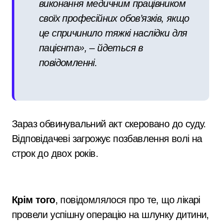
виконання медичним працівником
своїх професійних обов’язків, якщо
це спричинило тяжкі наслідки для
пацієнта», – йдеться в
повідомленні.
Зараз обвинувальний акт скеровано до суду.
Відповідачеві загрожує позбавлення волі на
строк до двох років.
Крім того
, повідомлялося про те, що лікарі
провели успішну операцію на шлунку дитини,