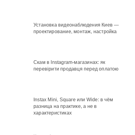
Установка видеонаблюдения Киев —
проектирование, монтаж, настройка
Скам в Instagram-магазинах: як
перевірити продавця перед оплатою
Instax Mini, Square или Wide: в чём
разница на практике, а не в
характеристиках