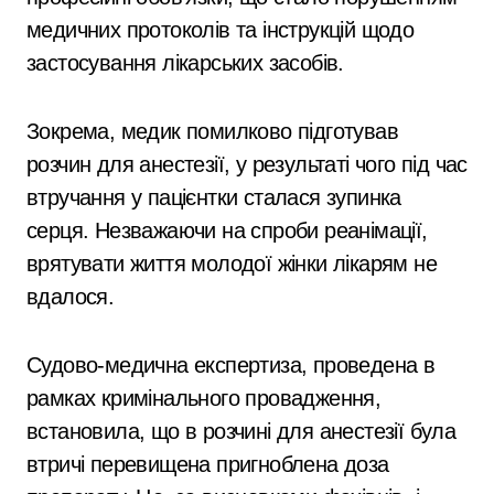
медичних протоколів та інструкцій щодо
застосування лікарських засобів.
Зокрема, медик помилково підготував
розчин для анестезії, у результаті чого під час
втручання у пацієнтки сталася зупинка
серця. Незважаючи на спроби реанімації,
врятувати життя молодої жінки лікарям не
вдалося.
Судово-медична експертиза, проведена в
рамках кримінального провадження,
встановила, що в розчині для анестезії була
втричі перевищена пригноблена доза