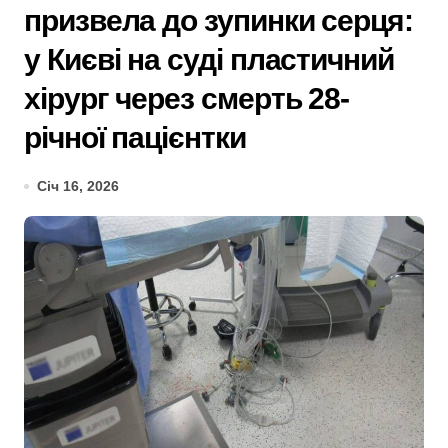
призвела до зупинки серця:
у Києві на суді пластичний
хірург через смерть 28-
річної пацієнтки
Січ 16, 2026