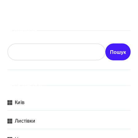
Пошук
Пошук
Категорії
Київ
Листівки