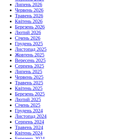
Липень 2026
Червень 2026
Травень 2026
Квітень 2026
Березень 2026
Лютий 2026
Січень 2026
Грудень 2025
Листопад 2025
Жовтень 2025
Вересень 2025
Серпень 2025
Липень 2025
Червень 2025
Травень 2025
Квітень 2025
Березень 2025
Лютий 2025
Січень 2025
Грудень 2024
Листопад 2024
Серпень 2024
Травень 2024
Квітень 2024
Березень 2024