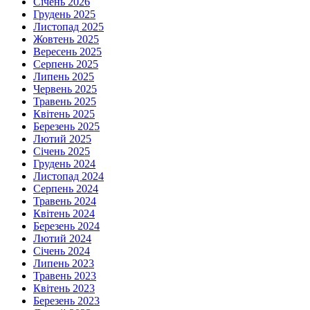
Січень 2026
Грудень 2025
Листопад 2025
Жовтень 2025
Вересень 2025
Серпень 2025
Липень 2025
Червень 2025
Травень 2025
Квітень 2025
Березень 2025
Лютий 2025
Січень 2025
Грудень 2024
Листопад 2024
Серпень 2024
Травень 2024
Квітень 2024
Березень 2024
Лютий 2024
Січень 2024
Липень 2023
Травень 2023
Квітень 2023
Березень 2023