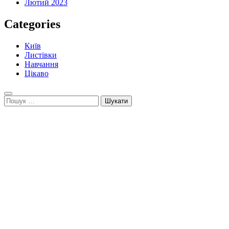
Лютий 2023
Categories
Київ
Листівки
Навчання
Цікаво
Пошук: