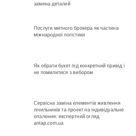
замена деталей
Послуги митного брокера як частина
міжнародної логістики
Як обрати букет під конкретний привід і
не помилитися з вибором
Сервісна заміна елементів живлення
лічильників та проект на індивідуальне
опалення: експертний огляд
antap.com.ua