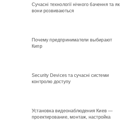
Сучасні технології нічного бачення та як
вони розвиваються
Почему предприниматели выбирают
Кипр
Security Devices та сучасні системи
контролю доступу
Установка видеонаблюдения Киев —
проектирование, монтаж, настройка