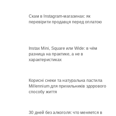
Скам в Instagram-магазинах: як
перевірити продавця перед оплатою
Instax Mini, Square или Wide: в чём
разница на практике, а не в
характеристиках
Корисні снеки та натуральна пастила
Millennium для прихильників здорового
способу життя
30 дней без алкоголя: что меняется в