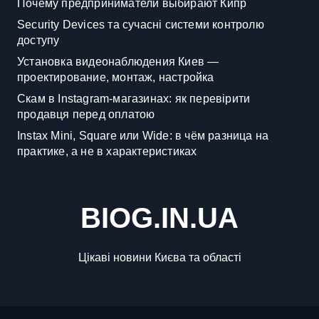
Почему предприниматели выбирают Кипр
Security Devices та сучасні системи контролю
доступу
Установка видеонаблюдения Киев —
проектирование, монтаж, настройка
Скам в Instagram-магазинах: як перевірити
продавця перед оплатою
Instax Mini, Square или Wide: в чём разница на
практике, а не в характеристиках
BIOG.IN.UA
Цікаві новини Києва та області