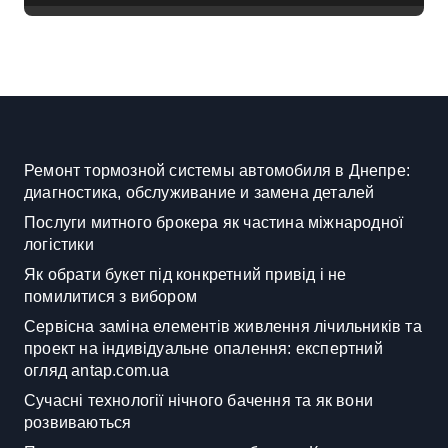
Ремонт тормозной системы автомобиля в Днепре:
диагностика, обслуживание и замена деталей
Послуги митного брокера як частина міжнародної
логістики
Як обрати букет під конкретний привід і не
помилитися з вибором
Сервісна заміна елементів живлення лічильників та
проект на індивідуальне опалення: експертний
огляд antap.com.ua
Сучасні технології нічного бачення та як вони
розвиваються