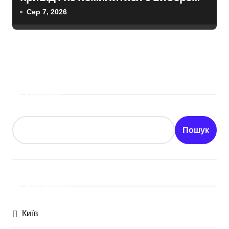
Сер 7, 2026
Пошук
Пошук
Категорії
Київ