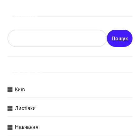
Пошук
Пошук
Категорії
Київ
Листівки
Навчання