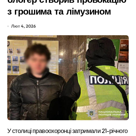
з грошима та лімузином
Лют 4, 2026
У столиці правоохоронці затримали 21-річного