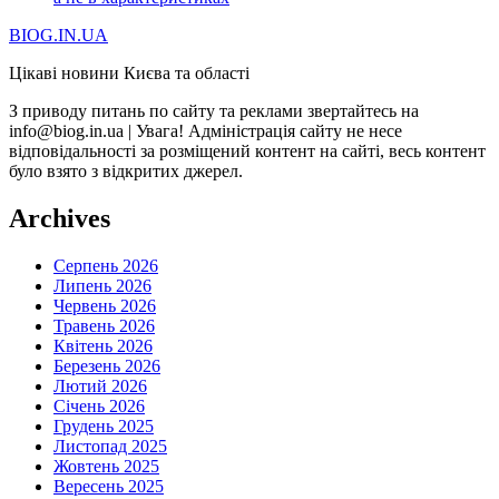
BIOG.IN.UA
Цікаві новини Києва та області
З приводу питань по сайту та реклами звертайтесь на
info@biog.in.ua | Увага! Адміністрація сайту не несе
відповідальності за розміщений контент на сайті, весь контент
було взято з відкритих джерел.
Archives
Серпень 2026
Липень 2026
Червень 2026
Травень 2026
Квітень 2026
Березень 2026
Лютий 2026
Січень 2026
Грудень 2025
Листопад 2025
Жовтень 2025
Вересень 2025