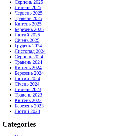
Серпень 2025
Липень 2025
Червень 2025
Травень 2025
Квітень 2025
Березень 2025
Лютий 2025
Січень 2025
Грудень 2024
Листопад 2024
Серпень 2024
Травень 2024
Квітень 2024
Березень 2024
Лютий 2024
Січень 2024
Липень 2023
Травень 2023
Квітень 2023
Березень 2023
Лютий 2023
Categories