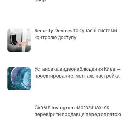
Security Devices та сучасні системи
контролю доступу
Установка видеонаблюдения Киев —
проектирование, монтаж, настройка
Скам в Instagram-магазинах: як
перевірити продавця перед оплатою