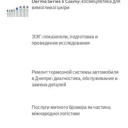
Derma Series в Cosmy: космецевтика для
вимогливої шкіри
ЭЭГ: показатели, подготовка и
проведение исследования
Ремонт тормозной системы автомобиля
в Днепре: диагностика, обслуживание и
замена деталей
Послуги митного брокера як частина
міжнародної логістики