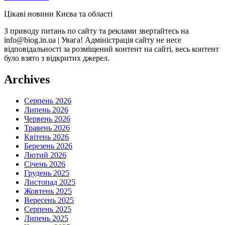
Цікаві новини Києва та області
З приводу питань по сайту та реклами звертайтесь на
info@biog.in.ua | Увага! Адміністрація сайту не несе
відповідальності за розміщений контент на сайті, весь контент
було взято з відкритих джерел.
Archives
Серпень 2026
Липень 2026
Червень 2026
Травень 2026
Квітень 2026
Березень 2026
Лютий 2026
Січень 2026
Грудень 2025
Листопад 2025
Жовтень 2025
Вересень 2025
Серпень 2025
Липень 2025