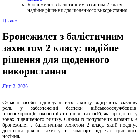
Бронежилет з балістичним захистом 2 класу:
надійне рішення для щоденного використання
Цікаво
Бронежилет з балістичним
захистом 2 класу: надійне
рішення для щоденного
використання
Лип 2, 2026
Сучасні засоби індивідуального захисту відіграють важливу
роль у забезпеченні безпеки військовослужбовців,
правоохоронців, охоронців та цивільних осіб, які працюють у
зонах підвищеного ризику. Одним із популярних варіантів є
бронежилет з балістичним захистом 2 класу, який поєднує
достатній рівень захисту та комфорт під час тривалого
носіння.