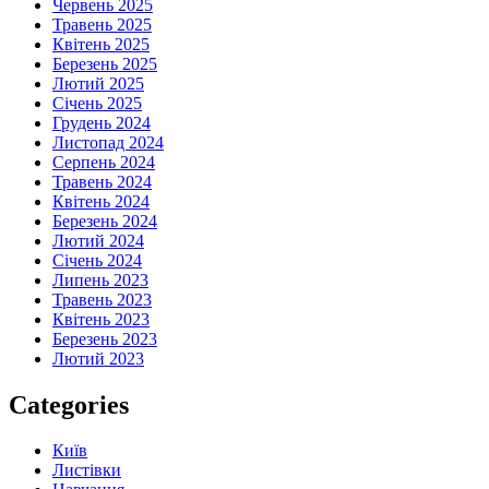
Червень 2025
Травень 2025
Квітень 2025
Березень 2025
Лютий 2025
Січень 2025
Грудень 2024
Листопад 2024
Серпень 2024
Травень 2024
Квітень 2024
Березень 2024
Лютий 2024
Січень 2024
Липень 2023
Травень 2023
Квітень 2023
Березень 2023
Лютий 2023
Categories
Київ
Листівки