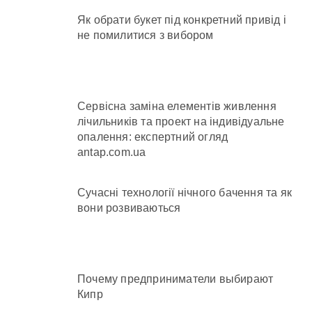
Як обрати букет під конкретний привід і
не помилитися з вибором
Сервісна заміна елементів живлення
лічильників та проект на індивідуальне
опалення: експертний огляд
antap.com.ua
Сучасні технології нічного бачення та як
вони розвиваються
Почему предприниматели выбирают
Кипр