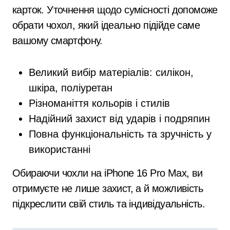
карток. Уточнення щодо сумісності допоможе
обрати чохол, який ідеально підійде саме
вашому смартфону.
Великий вибір матеріалів: силікон,
шкіра, поліуретан
Різноманіття кольорів і стилів
Надійний захист від ударів і подряпин
Повна функціональність та зручність у
використанні
Обираючи чохли на iPhone 16 Pro Max, ви
отримуєте не лише захист, а й можливість
підкреслити свій стиль та індивідуальність.