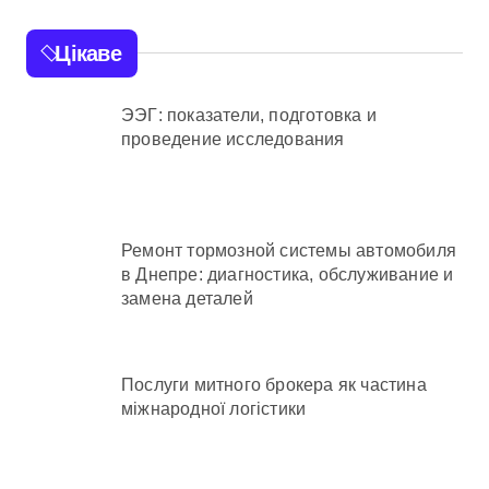
Цікаве
ЭЭГ: показатели, подготовка и
проведение исследования
Ремонт тормозной системы автомобиля
в Днепре: диагностика, обслуживание и
замена деталей
Послуги митного брокера як частина
міжнародної логістики