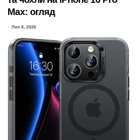
Max: огляд
Лип 6, 2026