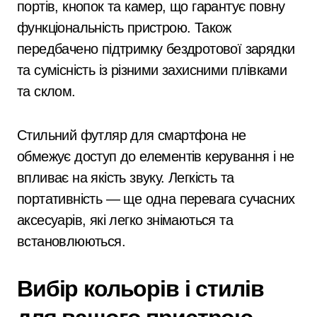
портів, кнопок та камер, що гарантує повну
функціональність пристрою. Також
передбачено підтримку бездротової зарядки
та сумісність із різними захисними плівками
та склом.
Стильний футляр для смартфона не
обмежує доступ до елементів керування і не
впливає на якість звуку. Легкість та
портативність — ще одна перевага сучасних
аксесуарів, які легко знімаються та
встановлюються.
Вибір кольорів і стилів