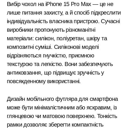
Вибір чохол на iPhone 15 Pro Max — це не
лише питання захисту, а й спосіб підкреслити
індивідуальність власника пристрою. Сучасні
виробники пропонують різноманітні
матеріали: силікон, поліуретан, шкіру та
композитні суміші. Силіконові моделі
відрізняються гнучкістю, приємною
текстурою та легкістю. Вони забезпечують
антиковзання, що підвищує зручність у
повсякденному використанні.
Дизайн мобільного футляра для смартфона
може бути мінімалістичним або яскравим, із
глянцевою чи матовою поверхнею. Тонкість
рамки дозволяє зберегти компактність