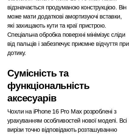
відзначається продуманою конструкцією. Він
може мати додаткові амортизуючі вставки,
які захищають кути та краї пристрою.
Спеціальна обробка поверхні мінімізує сліди
від пальців і забезпечує приємне відчуття при
дотику.
Сумісність та
функціональність
аксесуарів
Чохли на iPhone 16 Pro Max розроблені з
урахуванням особливостей нової моделі. Всі
вирізи точно відповідають розташуванню