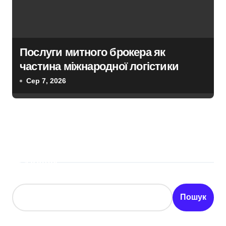
Послуги митного брокера як
частина міжнародної логістики
Сер 7, 2026
Пошук
Пошук