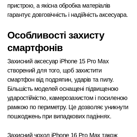
пристрою, а якісна обробка матеріалів
гарантує довговічність і надійність аксесуара.
Особливості захисту
смартфонів
Захисний аксесуар iPhone 15 Pro Max
створений для того, щоб захистити
смартфон від подряпин, ударів та пилу.
Більшість моделей оснащені підвищеною
ударостійкістю, камерозахистом і посиленою
рамкою по периметру. Це дозволяє уникнути
пошкоджень при випадкових падіннях.
Захисний чохол iPhone 16 Pro Max також