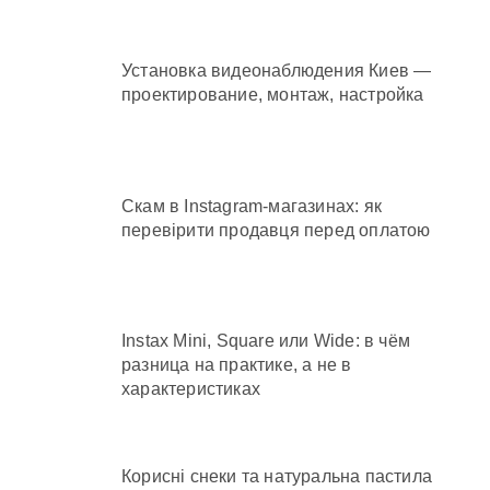
Установка видеонаблюдения Киев —
проектирование, монтаж, настройка
Скам в Instagram-магазинах: як
перевірити продавця перед оплатою
Instax Mini, Square или Wide: в чём
разница на практике, а не в
характеристиках
Корисні снеки та натуральна пастила