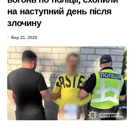
на наступний день після
злочину
Вер 21, 2025