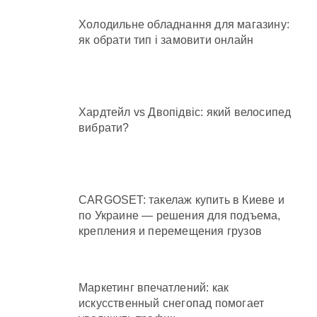
Холодильне обладнання для магазину:
як обрати тип і замовити онлайн
Хардтейл vs Двопідвіс: який велосипед
вибрати?
CARGOSET: такелаж купить в Киеве и
по Украине — решения для подъема,
крепления и перемещения грузов
Маркетинг впечатлений: как
искусственный снегопад помогает