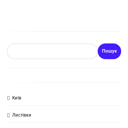
Пошук
Пошук
Категорії
Київ
Листівки