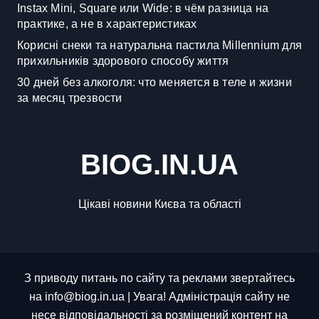
Instax Mini, Square или Wide: в чём разница на
практике, а не в характеристиках
Корисні снеки та натуральна пастила Millennium для
прихильників здорового способу життя
30 дней без алкоголя: что меняется в теле и жизни
за месяц трезвости
BIOG.IN.UA
Цікаві новини Києва та області
З приводу питань по сайту та реклами звертайтесь
на info@biog.in.ua | Увага! Адміністрація сайту не
несе відповідальності за розміщений контент на