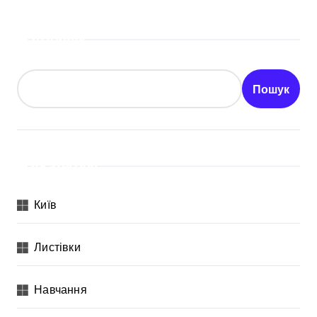
Пошук
Пошук
Категорії
Київ
Листівки
Навчання