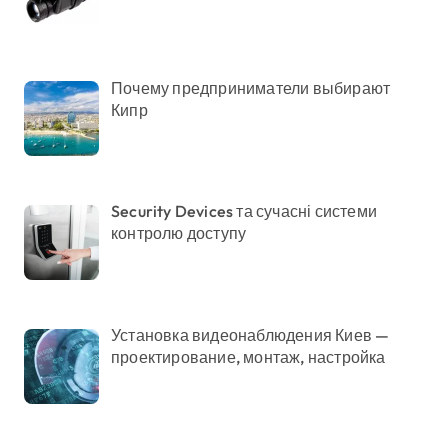
Почему предприниматели выбирают
Кипр
Security Devices та сучасні системи
контролю доступу
Установка видеонаблюдения Киев —
проектирование, монтаж, настройка