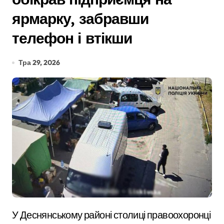
ярмарку, забравши
телефон і втікши
Тра 29, 2026
У Деснянському районі столиці правоохоронці