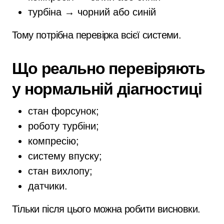
турбіна → чорний або синій
Тому потрібна перевірка всієї системи.
Що реально перевіряють
у нормальній діагностиці
стан форсунок;
роботу турбіни;
компресію;
систему впуску;
стан вихлопу;
датчики.
Тільки після цього можна робити висновки.