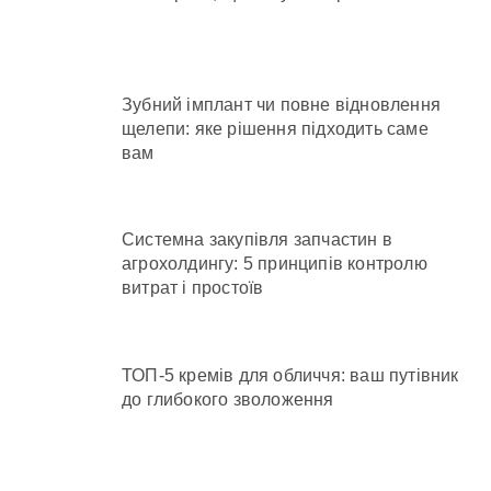
Зубний імплант чи повне відновлення
щелепи: яке рішення підходить саме
вам
Системна закупівля запчастин в
агрохолдингу: 5 принципів контролю
витрат і простоїв
ТОП-5 кремів для обличчя: ваш путівник
до глибокого зволоження