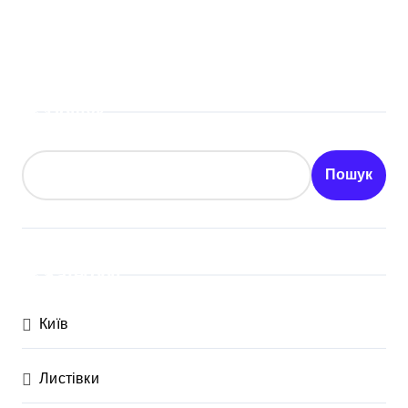
Пошук
Пошук
Категорії
Київ
Листівки