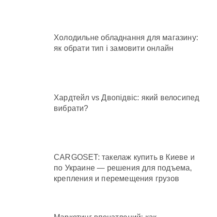
Холодильне обладнання для магазину:
як обрати тип і замовити онлайн
Хардтейл vs Двопідвіс: який велосипед
вибрати?
CARGOSET: такелаж купить в Киеве и
по Украине — решения для подъема,
крепления и перемещения грузов