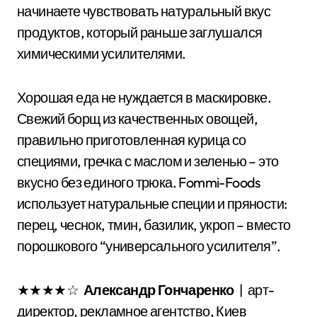
начинаете чувствовать натуральный вкус
продуктов, который раньше заглушался
химическими усилителями.
Хорошая еда не нуждается в маскировке.
Свежий борщ из качественных овощей,
правильно приготовленная курица со
специями, гречка с маслом и зеленью – это
вкусно без единого трюка. Fommi-Foods
использует натуральные специи и пряности:
перец, чеснок, тмин, базилик, укроп – вместо
порошкового “универсального усилителя”.
★★★★☆
Александр Гончаренко
| арт-
директор, рекламное агентство, Киев