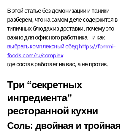
В этой статье без демонизации и паники
разберем, что на самом деле содержится в
типичных блюдах из доставки, почему это
важно для офисного работника – и как
выбрать комплексный обед https://fommi-
foods.com/ru/complex
где состав работает на вас, а не против.
Три “секретных
ингредиента”
ресторанной кухни
Соль: двойная и тройная