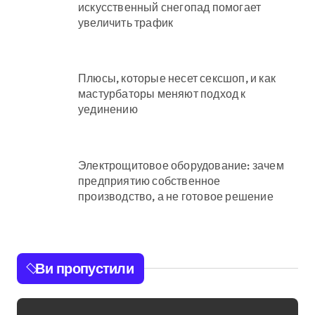
искусственный снегопад помогает
увеличить трафик
Плюсы, которые несет сексшоп, и как
мастурбаторы меняют подход к
уединению
Электрощитовое оборудование: зачем
предприятию собственное
производство, а не готовое решение
Ви пропустили