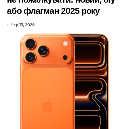
або флагман 2025 року
Чер 13, 2026