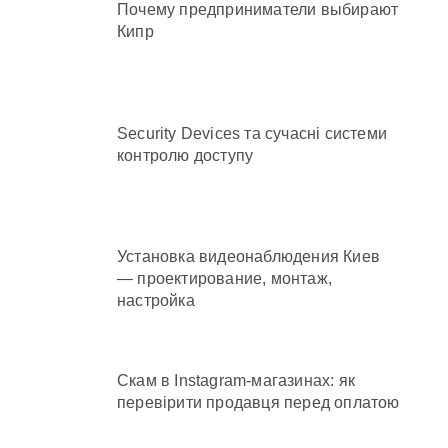
Почему предприниматели выбирают
Кипр
Security Devices та сучасні системи
контролю доступу
Установка видеонаблюдения Киев
— проектирование, монтаж,
настройка
Скам в Instagram-магазинах: як
перевірити продавця перед оплатою