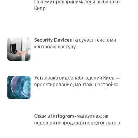
Почему предприниматели выбирают
Кипр
Security Devices та сучасні системи
контролю доступу
Установка видеонаблюдения Киев —
проектирование, монтаж, настройка
Скам в Instagram-магазинах: як
перевірити продавця перед оплатою