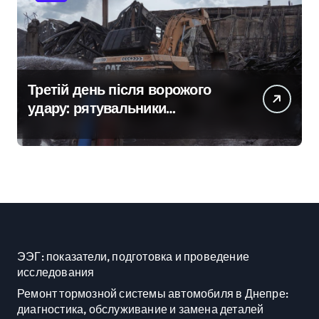
Третій день після ворожого
удару: рятувальники
працюють над наслідками
масованої атаки в Київському
регіоні
ЭЭГ: показатели, подготовка и проведение
исследования
Ремонт тормозной системы автомобиля в Днепре:
диагностика, обслуживание и замена деталей