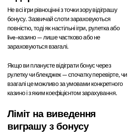
Не всі ігри рівноцінні з точки зору відіграшу
бонусу. Зазвичай слоти зараховуються
повністю, тоді як настільні ігри, рулетка або
live-казино — лише частково або не
зараховуються взагалі.
Якщо ви плануєте відіграти бонус через
рулетку чи блекджек — спочатку перевірте, чи
взагалі це можливо за умовами конкретного
казино і з яким коефіцієнтом зарахування.
Ліміт на виведення
виграшу з бонусу