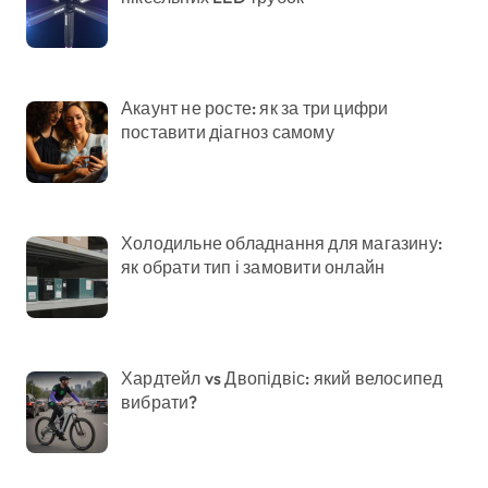
Акаунт не росте: як за три цифри
поставити діагноз самому
Холодильне обладнання для магазину:
як обрати тип і замовити онлайн
Хардтейл vs Двопідвіс: який велосипед
вибрати?