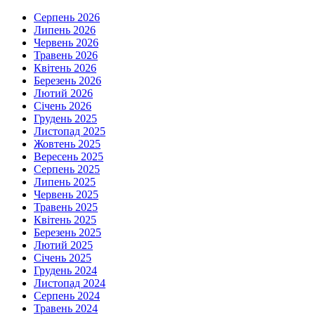
Серпень 2026
Липень 2026
Червень 2026
Травень 2026
Квітень 2026
Березень 2026
Лютий 2026
Січень 2026
Грудень 2025
Листопад 2025
Жовтень 2025
Вересень 2025
Серпень 2025
Липень 2025
Червень 2025
Травень 2025
Квітень 2025
Березень 2025
Лютий 2025
Січень 2025
Грудень 2024
Листопад 2024
Серпень 2024
Травень 2024