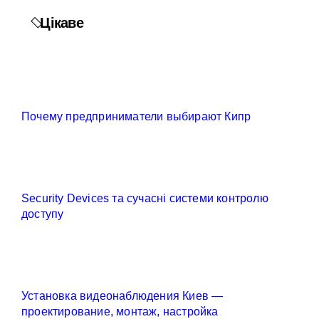
Цікаве
Почему предприниматели выбирают Кипр
Security Devices та сучасні системи контролю
доступу
Установка видеонаблюдения Киев —
проектирование, монтаж, настройка