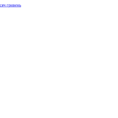
сяч гривень