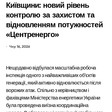
Київщини: новий рівень
контролю за захистом та
відновленням потужностей
«Центренерго»
Чер 16, 2026
Нещодавно відбулася масштабна робоча
інспекція одного з найважливіших об’єктів
генерації, який активно відновлюється після
ворожих атак. Спільно з керівництвом і
фахівцями Міністерства енергетики України
була проведена виїзна координаційна