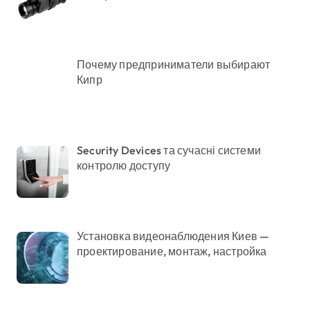
Почему предприниматели выбирают
Кипр
Security Devices та сучасні системи
контролю доступу
Установка видеонаблюдения Киев —
проектирование, монтаж, настройка