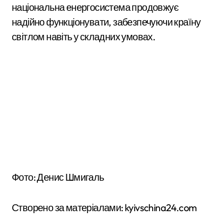
національна енергосистема продовжує
надійно функціонувати, забезпечуючи країну
світлом навіть у складних умовах.
Фото: Денис Шмигаль
Створено за матеріалами: kyivschina24.com