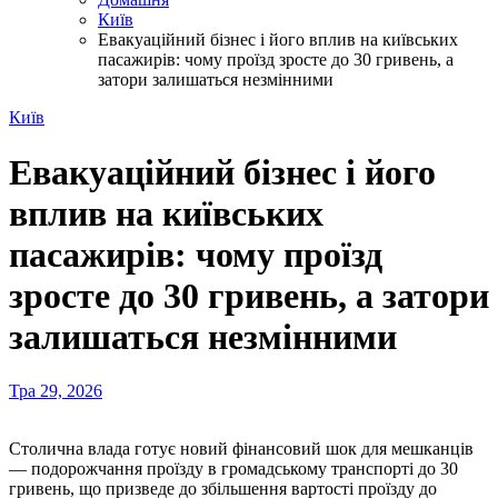
Київ
Евакуаційний бізнес і його вплив на київських
пасажирів: чому проїзд зросте до 30 гривень, а
затори залишаться незмінними
Київ
Евакуаційний бізнес і його
вплив на київських
пасажирів: чому проїзд
зросте до 30 гривень, а затори
залишаться незмінними
Тра 29, 2026
Столична влада готує новий фінансовий шок для мешканців
— подорожчання проїзду в громадському транспорті до 30
гривень, що призведе до збільшення вартості проїзду до