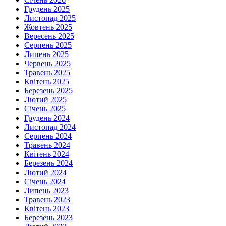
Грудень 2025
Листопад 2025
Жовтень 2025
Вересень 2025
Серпень 2025
Липень 2025
Червень 2025
Травень 2025
Квітень 2025
Березень 2025
Лютий 2025
Січень 2025
Грудень 2024
Листопад 2024
Серпень 2024
Травень 2024
Квітень 2024
Березень 2024
Лютий 2024
Січень 2024
Липень 2023
Травень 2023
Квітень 2023
Березень 2023