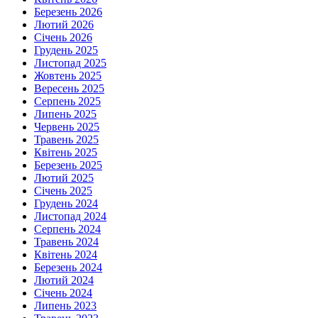
Березень 2026
Лютий 2026
Січень 2026
Грудень 2025
Листопад 2025
Жовтень 2025
Вересень 2025
Серпень 2025
Липень 2025
Червень 2025
Травень 2025
Квітень 2025
Березень 2025
Лютий 2025
Січень 2025
Грудень 2024
Листопад 2024
Серпень 2024
Травень 2024
Квітень 2024
Березень 2024
Лютий 2024
Січень 2024
Липень 2023