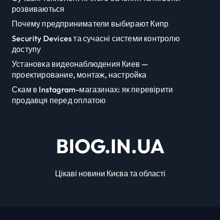
розвиваються
Почему предприниматели выбирают Кипр
Security Devices та сучасні системи контролю
доступу
Установка видеонаблюдения Киев —
проектирование, монтаж, настройка
Скам в Instagram-магазинах: як перевірити
продавця перед оплатою
BIOG.IN.UA
Цікаві новини Києва та області