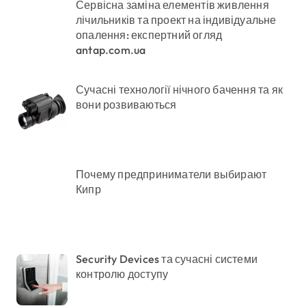
Сервісна заміна елементів живлення
лічильників та проект на індивідуальне
опалення: експертний огляд
antap.com.ua
Сучасні технології нічного бачення та як
вони розвиваються
Почему предприниматели выбирают
Кипр
Security Devices та сучасні системи
контролю доступу