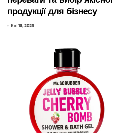
продукції для бізнесу
Кві 18, 2025