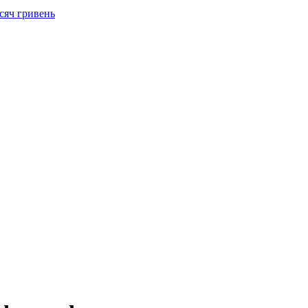
сяч гривень