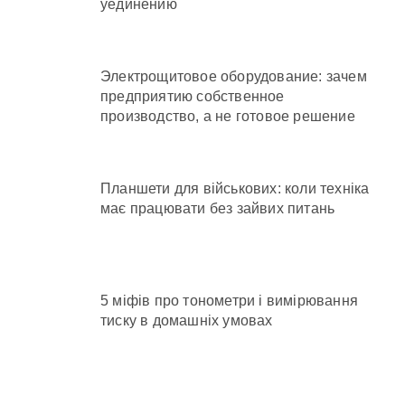
уединению
Электрощитовое оборудование: зачем
предприятию собственное
производство, а не готовое решение
Планшети для військових: коли техніка
має працювати без зайвих питань
5 міфів про тонометри і вимірювання
тиску в домашніх умовах