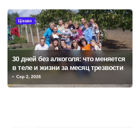
Цікаво
30 дней без алкоголя: что меняется
в теле и жизни за месяц трезвости
Сер 2, 2026
Пошук