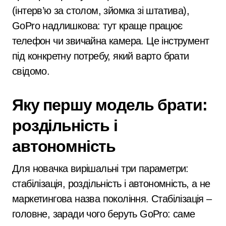
(інтерв’ю за столом, зйомка зі штатива),
GoPro надлишкова: тут краще працює
телефон чи звичайна камера. Це інструмент
під конкретну потребу, який варто брати
свідомо.
Яку першу модель брати:
роздільність і
автономність
Для новачка вирішальні три параметри:
стабілізація, роздільність і автономність, а не
маркетингова назва покоління. Стабілізація –
головне, заради чого беруть GoPro: саме