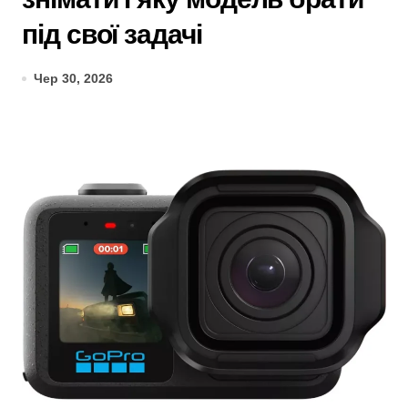
під свої задачі
Чер 30, 2026