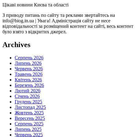
Цікаві новини Києва та області
З приводу питань по сайту та реклами звертайтесь на
info@biog.in.ua | Увага! Адміністрація сайту не несе
відповідальності за розміщений контент на сайті, весь контент
було взято з відкритих джерел.
Archives
Серпень 2026
Липень 2026
Червень 2026
Травень 2026
Квітень 2026
Березень 2026
Лютий 2026
Січень 2026
Грудень 2025
Листопад 2025
Жовтень 2025
Вересень 2025
Серпень 2025
Липень 2025
Червень 2025