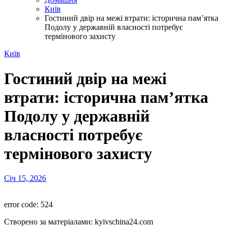
Київ
Гостиний двір на межі втрати: історична пам’ятка
Подолу у державній власності потребує
термінового захисту
Київ
Гостиний двір на межі
втрати: історична пам’ятка
Подолу у державній
власності потребує
термінового захисту
Січ 15, 2026
error code: 524
Створено за матеріалами: kyivschina24.com