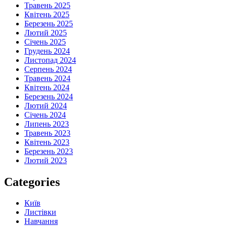
Травень 2025
Квітень 2025
Березень 2025
Лютий 2025
Січень 2025
Грудень 2024
Листопад 2024
Серпень 2024
Травень 2024
Квітень 2024
Березень 2024
Лютий 2024
Січень 2024
Липень 2023
Травень 2023
Квітень 2023
Березень 2023
Лютий 2023
Categories
Київ
Листівки
Навчання