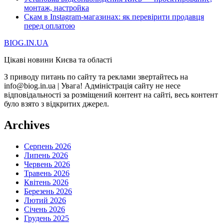
монтаж, настройка
Скам в Instagram-магазинах: як перевірити продавця
перед оплатою
BIOG.IN.UA
Цікаві новини Києва та області
З приводу питань по сайту та реклами звертайтесь на
info@biog.in.ua | Увага! Адміністрація сайту не несе
відповідальності за розміщений контент на сайті, весь контент
було взято з відкритих джерел.
Archives
Серпень 2026
Липень 2026
Червень 2026
Травень 2026
Квітень 2026
Березень 2026
Лютий 2026
Січень 2026
Грудень 2025