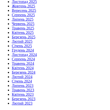
Листопад 2025
Жовтень 2025
Вересень 2025
Серпень 2025
Липень 2025
Червень 2025
Травень 2025
Квітень 2025
Березень 2025
Лютий 2025
Січень 2025
Грудень 2024
Листопад 2024
Серпень 2024
Травень 2024
Квітень 2024
Березень 2024
Лютий 2024
Січень 2024
Липень 2023
Травень 2023
Квітень 2023
Березень 2023
Лютий 2023