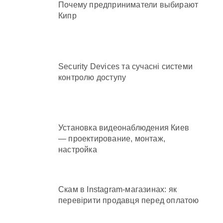
Почему предприниматели выбирают
Кипр
Security Devices та сучасні системи
контролю доступу
Установка видеонаблюдения Киев
— проектирование, монтаж,
настройка
Скам в Instagram-магазинах: як
перевірити продавця перед оплатою