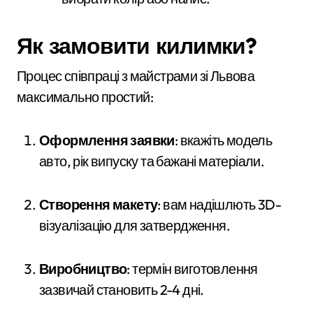
Як замовити килимки?
Процес співпраці з майстрами зі Львова
максимально простий:
Оформлення заявки
: вкажіть модель
авто, рік випуску та бажані матеріали.
Створення макету
: вам надішлють 3D-
візуалізацію для затвердження.
Виробництво
: термін виготовлення
зазвичай становить 2-4 дні.