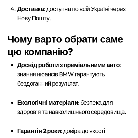
Доставка
: доступна по всій Україні через
Нову Пошту.
Чому варто обрати саме
цю компанію?
Досвід роботи з преміальними авто
:
знання нюансів BMW гарантують
бездоганний результат.
Екологічні матеріали
: безпека для
здоров’я та навколишнього середовища.
Гарантія 2 роки
: довіра до якості