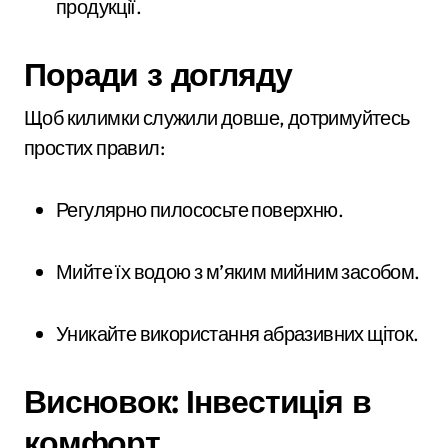
продукції.
Поради з догляду
Щоб килимки служили довше, дотримуйтесь
простих правил:
Регулярно пилососьте поверхню.
Мийте їх водою з м’яким мийним засобом.
Уникайте використання абразивних щіток.
Висновок: Інвестиція в
комфорт