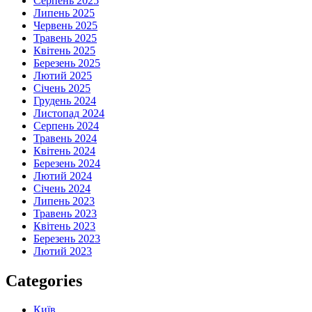
Серпень 2025
Липень 2025
Червень 2025
Травень 2025
Квітень 2025
Березень 2025
Лютий 2025
Січень 2025
Грудень 2024
Листопад 2024
Серпень 2024
Травень 2024
Квітень 2024
Березень 2024
Лютий 2024
Січень 2024
Липень 2023
Травень 2023
Квітень 2023
Березень 2023
Лютий 2023
Categories
Київ