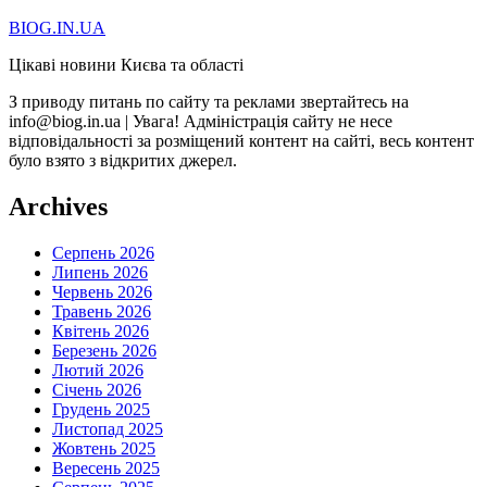
BIOG.IN.UA
Цікаві новини Києва та області
З приводу питань по сайту та реклами звертайтесь на
info@biog.in.ua | Увага! Адміністрація сайту не несе
відповідальності за розміщений контент на сайті, весь контент
було взято з відкритих джерел.
Archives
Серпень 2026
Липень 2026
Червень 2026
Травень 2026
Квітень 2026
Березень 2026
Лютий 2026
Січень 2026
Грудень 2025
Листопад 2025
Жовтень 2025
Вересень 2025