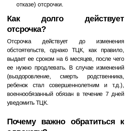
отказе) отсрочки.
Как долго действует
отсрочка?
Отсрочка действует до изменения
обстоятельств, однако ТЦК, как правило,
выдает ее сроком на 6 месяцев, после чего
ее нужно продлевать. В случае изменений
(выздоровление, смерть родственника,
ребенок стал совершеннолетним и т.д.),
военнообязанный обязан в течение 7 дней
уведомить ТЦК.
Почему важно обратиться к