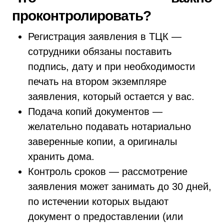
проконтролировать?
Регистрация заявления в ТЦК —
сотрудники обязаны поставить
подпись, дату и при необходимости
печать на втором экземпляре
заявления, который остается у вас.
Подача копий документов —
желательно подавать нотариально
заверенные копии, а оригиналы
хранить дома.
Контроль сроков — рассмотрение
заявления может занимать до 30 дней,
по истечении которых выдают
документ о предоставлении (или