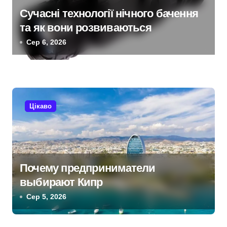
Сучасні технології нічного бачення
та як вони розвиваються
Сер 6, 2026
Цікаво
Почему предприниматели
выбирают Кипр
Сер 5, 2026