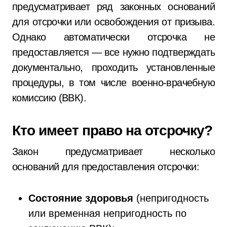
предусматривает ряд законных оснований
для отсрочки или освобождения от призыва.
Однако автоматически отсрочка не
предоставляется — все нужно подтверждать
документально, проходить установленные
процедуры, в том числе военно-врачебную
комиссию (ВВК).
Кто имеет право на отсрочку?
Закон предусматривает несколько
оснований для предоставления отсрочки:
Состояние здоровья
(непригодность
или временная непригодность по