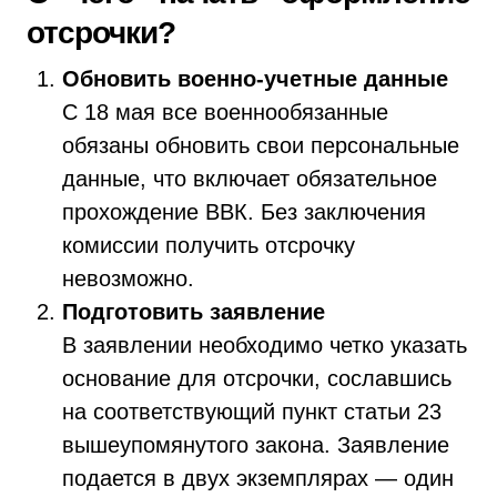
отсрочки?
Обновить военно-учетные данные
С 18 мая все военнообязанные
обязаны обновить свои персональные
данные, что включает обязательное
прохождение ВВК. Без заключения
комиссии получить отсрочку
невозможно.
Подготовить заявление
В заявлении необходимо четко указать
основание для отсрочки, сославшись
на соответствующий пункт статьи 23
вышеупомянутого закона. Заявление
подается в двух экземплярах — один