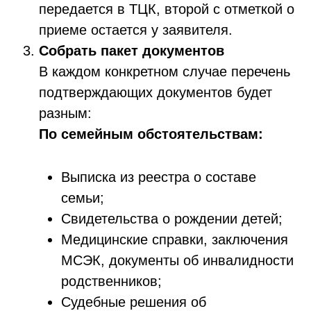
передается в ТЦК, второй с отметкой о
приеме остается у заявителя.
Собрать пакет документов
В каждом конкретном случае перечень
подтверждающих документов будет
разным:
По семейным обстоятельствам:
Выписка из реестра о составе
семьи;
Свидетельства о рождении детей;
Медицинские справки, заключения
МСЭК, документы об инвалидности
родственников;
Судебные решения об