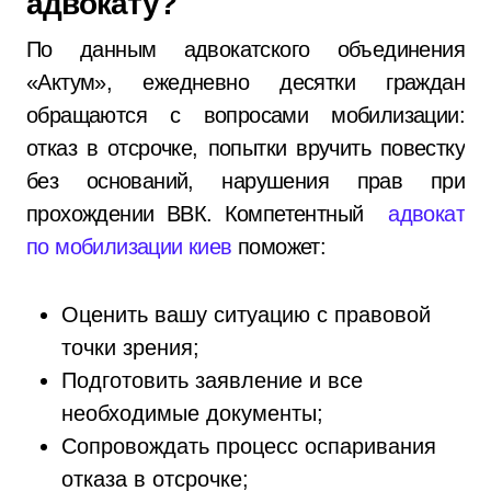
адвокату?
По данным адвокатского объединения
«Актум», ежедневно десятки граждан
обращаются с вопросами мобилизации:
отказ в отсрочке, попытки вручить повестку
без оснований, нарушения прав при
прохождении ВВК. Компетентный
адвокат
по мобилизации киев
поможет:
Оценить вашу ситуацию с правовой
точки зрения;
Подготовить заявление и все
необходимые документы;
Сопровождать процесс оспаривания
отказа в отсрочке;