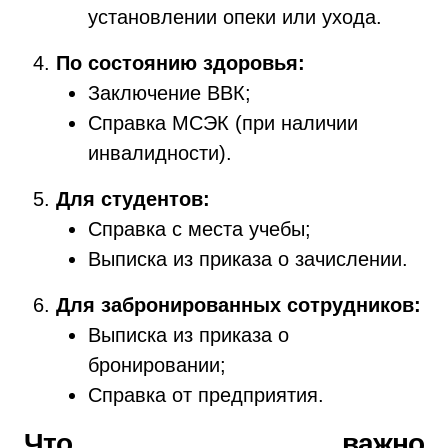
установлении опеки или ухода.
По состоянию здоровья:
Заключение ВВК;
Справка МСЭК (при наличии
инвалидности).
Для студентов:
Справка с места учебы;
Выписка из приказа о зачислении.
Для забронированных сотрудников:
Выписка из приказа о
бронировании;
Справка от предприятия.
Что важно