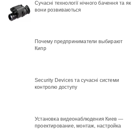
Сучасні технології нічного бачення та як
вони розвиваються
Почему предприниматели выбирают
Кипр
Security Devices та сучасні системи
контролю доступу
Установка видеонаблюдения Киев —
проектирование, монтаж, настройка