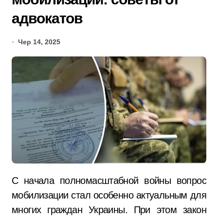
адвокатов
Чер 14, 2025
С начала полномасштабной войны вопрос
мобилизации стал особенно актуальным для
многих граждан Украины. При этом закон