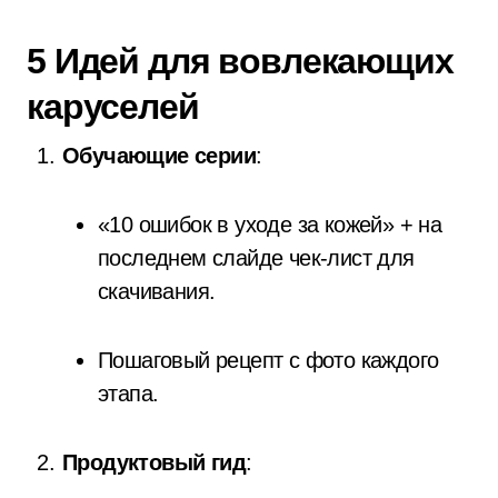
5 Идей для вовлекающих
каруселей
Обучающие серии
:
«10 ошибок в уходе за кожей» + на
последнем слайде чек-лист для
скачивания.
Пошаговый рецепт с фото каждого
этапа.
Продуктовый гид
: