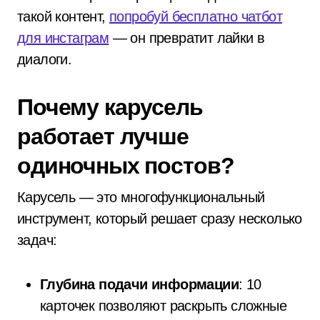
такой контент,
попробуй бесплатно чатбот
для инстаграм
— он превратит лайки в
диалоги.
Почему карусель
работает лучше
одиночных постов?
Карусель — это многофункциональный
инструмент, который решает сразу несколько
задач:
Глубина подачи информации
: 10
карточек позволяют раскрыть сложные