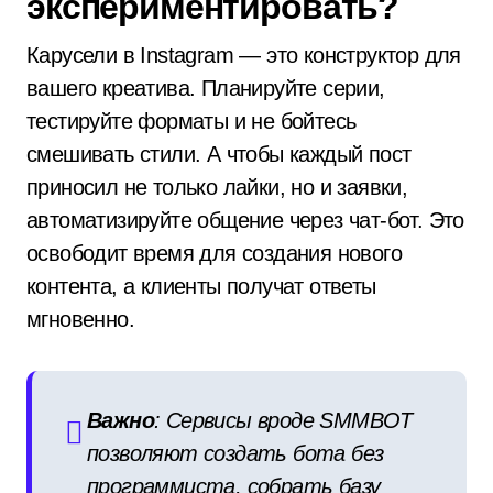
экспериментировать?
Карусели в Instagram — это конструктор для
вашего креатива. Планируйте серии,
тестируйте форматы и не бойтесь
смешивать стили. А чтобы каждый пост
приносил не только лайки, но и заявки,
автоматизируйте общение через чат-бот. Это
освободит время для создания нового
контента, а клиенты получат ответы
мгновенно.
Важно
: Сервисы вроде SMMBOT
позволяют создать бота без
программиста, собрать базу