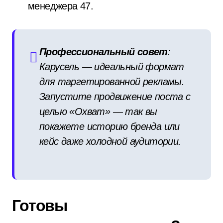
менеджера
4
7
.
Профессиональный совет
:
Карусель — идеальный формат
для таргетированной рекламы.
Запустите продвижение поста с
целью «Охват» — так вы
покажете историю бренда или
кейс даже холодной аудитории.
Готовы