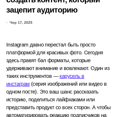
зацепит аудиторию
Чер 17, 2025
Instagram давно перестал быть просто
платформой для красивых фото. Сегодня
здесь правят бал форматы, которые
удерживают внимание и вовлекают. Один из
таких инструментов —
карусель в
инстаграм
(серия изображений или видео в
одном посте). Это ваш шанс рассказать
историю, поделиться лайфхаками или
представить продукт со всех сторон. А чтобы
автоматизировать реакцию подписчиков на