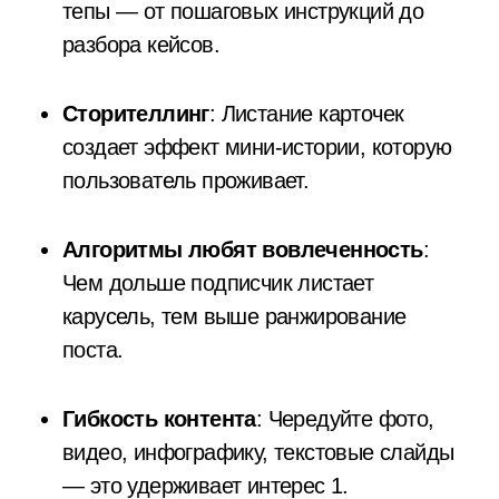
тепы — от пошаговых инструкций до
разбора кейсов.
Сторителлинг
: Листание карточек
создает эффект мини-истории, которую
пользователь проживает.
Алгоритмы любят вовлеченность
:
Чем дольше подписчик листает
карусель, тем выше ранжирование
поста.
Гибкость контента
: Чередуйте фото,
видео, инфографику, текстовые слайды
— это удерживает интерес
1
.