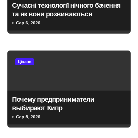
Сучасні технології нічного бачення
та як вони розвиваються
Сер 6, 2026
Цікаво
Почему предприниматели
выбирают Кипр
Сер 5, 2026