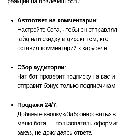
реакции на вовлеченность:
Автоответ на комментарии
:
Настройте бота, чтобы он отправлял
гайд или скидку в директ тем, кто
оставил комментарий к карусели.
Сбор аудитории
:
Чат-бот проверит подписку на вас и
отправит бонус только подписчикам.
Продажи 24/7
:
Добавьте кнопку «Забронировать» в
меню бота — пользователь оформит
заказ, не дожидаясь ответа