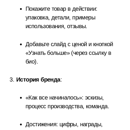
Покажите товар в действии:
упаковка, детали, примеры
использования, отзывы.
Добавьте слайд с ценой и кнопкой
«Узнать больше» (через ссылку в
био).
История бренда
:
«Как все начиналось»: эскизы,
процесс производства, команда.
Достижения: цифры, награды,