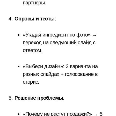
партнеры.
Опросы и тесты
:
«Угадай ингредиент по фото» →
переход на следующий слайд с
ответом.
«Выбери дизайн»: 3 варианта на
разных слайдах + голосование в
сторис.
Решение проблемы
:
«Почему не растут продажи?» → 5