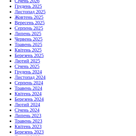
Січень 2026
Грудень 2025
Листопад 2025
Жовтень 2025
Вересень 2025
Серпень 2025
Липень 2025
Червень 2025
Травень 2025
Квітень 2025
Березень 2025
Лютий 2025
Січень 2025
Грудень 2024
Листопад 2024
Серпень 2024
Травень 2024
Квітень 2024
Березень 2024
Лютий 2024
Січень 2024
Липень 2023
Травень 2023
Квітень 2023
Березень 2023