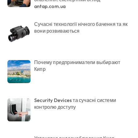
antap.com.ua
Сучасні технології нічного бачення та як
вони розвиваються
Почему предприниматели выбирают
Кипр
Security Devices та сучасні системи
контролю доступу