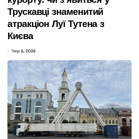
Трускавці знаменитий
атракціон Луї Тутена з
Києва
Чер 6, 2026