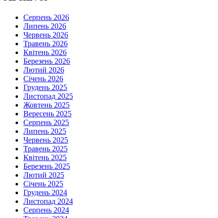
Серпень 2026
Липень 2026
Червень 2026
Травень 2026
Квітень 2026
Березень 2026
Лютий 2026
Січень 2026
Грудень 2025
Листопад 2025
Жовтень 2025
Вересень 2025
Серпень 2025
Липень 2025
Червень 2025
Травень 2025
Квітень 2025
Березень 2025
Лютий 2025
Січень 2025
Грудень 2024
Листопад 2024
Серпень 2024