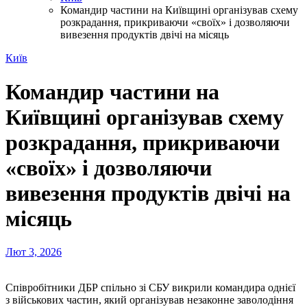
Командир частини на Київщині організував схему
розкрадання, прикриваючи «своїх» і дозволяючи
вивезення продуктів двічі на місяць
Київ
Командир частини на
Київщині організував схему
розкрадання, прикриваючи
«своїх» і дозволяючи
вивезення продуктів двічі на
місяць
Лют 3, 2026
Співробітники ДБР спільно зі СБУ викрили командира однієї
з військових частин, який організував незаконне заволодіння