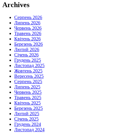
Archives
Серпень 2026
Липень 2026
Червень 2026
Травень 2026
Квітень 2026
Березень 2026
Лютий 2026
Січень 2026
Грудень 2025
Листопад 2025
Жовтень 2025
Вересень 2025
Серпень 2025
Липень 2025
Червень 2025
Травень 2025
Квітень 2025
Березень 2025
Лютий 2025
Січень 2025
Грудень 2024
Листопад 2024