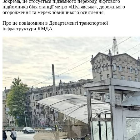
Зокрема, це стосується підземного переходу, ліфтового
підйомника біля станції метро «Шулявська», дорожнього
огородження та мереж зовнішнього освітлення.
Про це повідомили в Департаменті транспортної
інфраструктури КМДА.