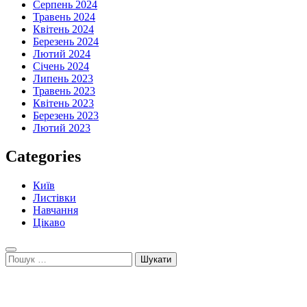
Серпень 2024
Травень 2024
Квітень 2024
Березень 2024
Лютий 2024
Січень 2024
Липень 2023
Травень 2023
Квітень 2023
Березень 2023
Лютий 2023
Categories
Київ
Листівки
Навчання
Цікаво
Пошук: