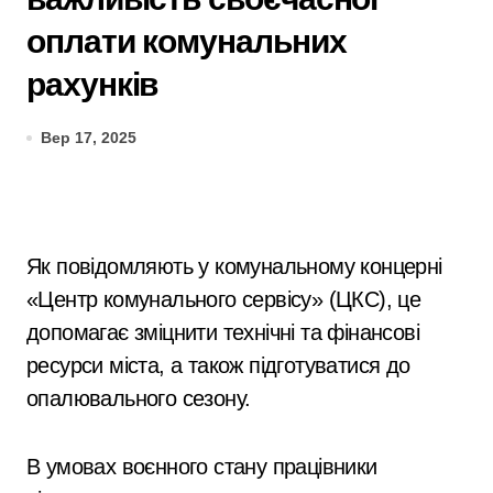
оплати комунальних
рахунків
Вер 17, 2025
Як повідомляють у комунальному концерні
«Центр комунального сервісу» (ЦКС), це
допомагає зміцнити технічні та фінансові
ресурси міста, а також підготуватися до
опалювального сезону.
В умовах воєнного стану працівники