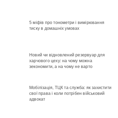
5 міфів про тонометри і вимірювання
тиску в домашніх умовах
Новий чи відновлений резервуар для
харчового цеху: на чому можна
зекономити, а на чому не варто
Мобілізація, ТЦК та служба: як захистити
свої права і коли потрібен військовий
адвокат