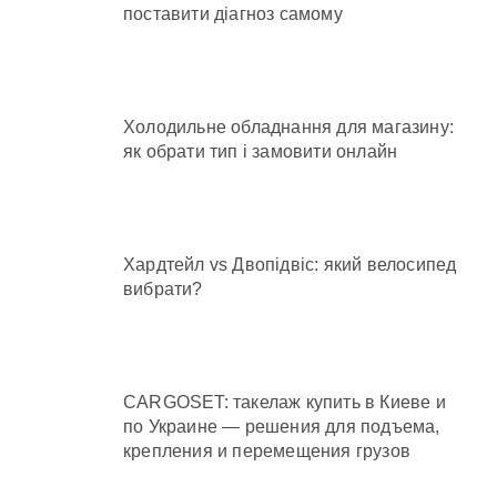
поставити діагноз самому
Холодильне обладнання для магазину:
як обрати тип і замовити онлайн
Хардтейл vs Двопідвіс: який велосипед
вибрати?
CARGOSET: такелаж купить в Киеве и
по Украине — решения для подъема,
крепления и перемещения грузов