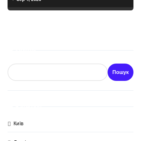
Пошук
Пошук
Категорії
Київ