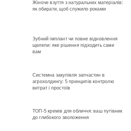
Жіноче взуття з натуральних матеріалів:
як обирати, щоб служило роками
Зубний імплант чи повне відновлення
щелепи: яке рішення підходить саме
вам
Системна закупівля запчастин в
агрохолдингу: 5 принципів контролю
витрат і простоїв
ТОП-5 кремів для обличчя: ваш путівник
до глибокого зволоження