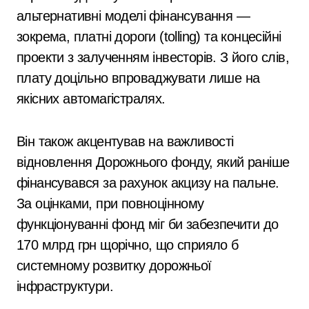
альтернативні моделі фінансування —
зокрема, платні дороги (tolling) та концесійні
проекти з залученням інвесторів. З його слів,
плату доцільно впроваджувати лише на
якісних автомагістралях.
Він також акцентував на важливості
відновлення Дорожнього фонду, який раніше
фінансувався за рахунок акцизу на пальне.
За оцінками, при повноцінному
функціонуванні фонд міг би забезпечити до
170 млрд грн щорічно, що сприяло б
системному розвитку дорожньої
інфраструктури.