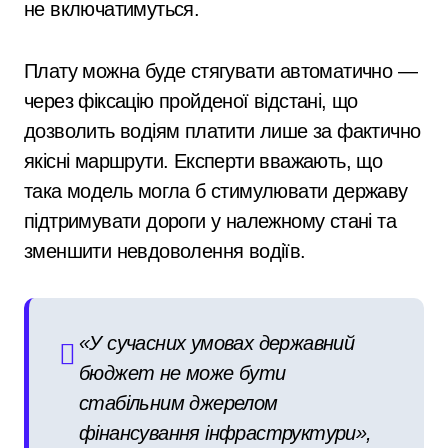
не включатимуться.
Плату можна буде стягувати автоматично —
через фіксацію пройденої відстані, що
дозволить водіям платити лише за фактично
якісні маршрути. Експерти вважають, що
така модель могла б стимулювати державу
підтримувати дороги у належному стані та
зменшити невдоволення водіїв.
«У сучасних умовах державний
бюджет не може бути
стабільним джерелом
фінансування інфраструктури»,