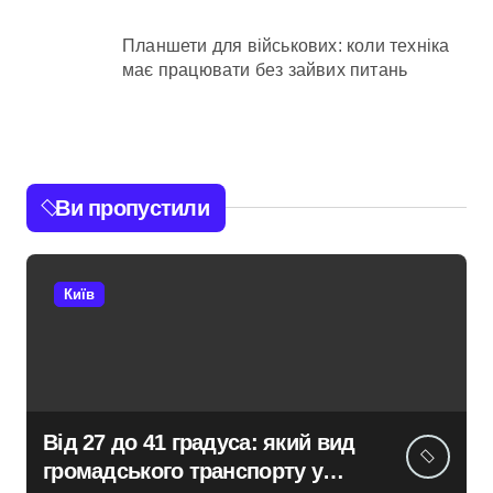
Планшети для військових: коли техніка
має працювати без зайвих питань
Ви пропустили
Київ
Від 27 до 41 градуса: який вид
громадського транспорту у