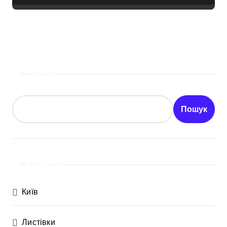
Пошук
Пошук
Категорії
Київ
Листівки