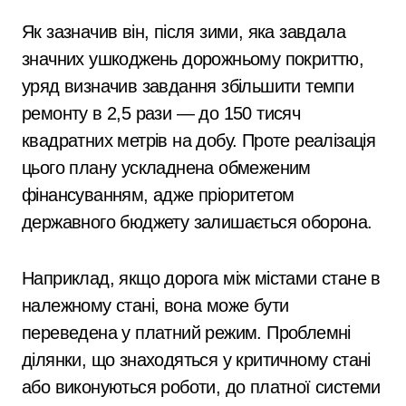
Як зазначив він, після зими, яка завдала
значних ушкоджень дорожньому покриттю,
уряд визначив завдання збільшити темпи
ремонту в 2,5 рази — до 150 тисяч
квадратних метрів на добу. Проте реалізація
цього плану ускладнена обмеженим
фінансуванням, адже пріоритетом
державного бюджету залишається оборона.
Наприклад, якщо дорога між містами стане в
належному стані, вона може бути
переведена у платний режим. Проблемні
ділянки, що знаходяться у критичному стані
або виконуються роботи, до платної системи