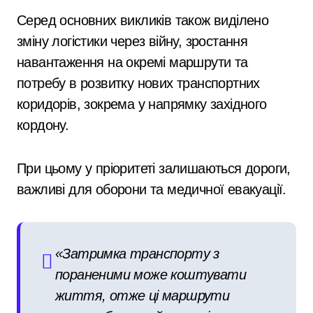
Серед основних викликів також виділено
зміну логістики через війну, зростання
навантаження на окремі маршрути та
потребу в розвитку нових транспортних
коридорів, зокрема у напрямку західного
кордону.
При цьому у пріоритеті залишаються дороги,
важливі для оборони та медичної евакуації.
«Затримка транспорту з
пораненими може коштувати
життя, отже ці маршрути