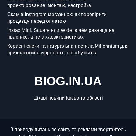
проектирование, монтаж, настройка
Скам в Instagram-магазинах: як перевірити
продавця перед оплатою
Instax Mini, Square или Wide: в чём разница на
практике, а не в характеристиках
Корисні снеки та натуральна пастила Millennium для
прихильників здорового способу життя
BIOG.IN.UA
Цікаві новини Києва та області
З приводу питань по сайту та реклами звертайтесь