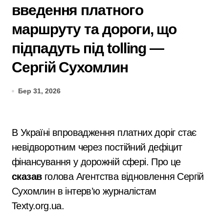
введення платного
маршруту та дороги, що
підпадуть під tolling —
Сергій Сухомлин
Бер 31, 2026
В Україні впровадження платних доріг стає
невідворотним через постійний дефіцит
фінансування у дорожній сфері. Про це
сказав
голова Агентства відновлення Сергій
Сухомлин в інтерв’ю журналістам
Texty.org.ua
.