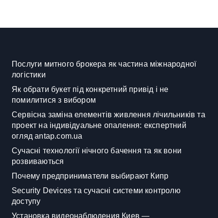
Послуги митного брокера як частина міжнародної
логістики
Як обрати букет під конкретний привід і не
помилитися з вибором
Сервісна заміна елементів живлення лічильників та
проект на індивідуальне опалення: експертний
огляд antap.com.ua
Сучасні технології нічного бачення та як вони
розвиваються
Почему предприниматели выбирают Кипр
Security Devices та сучасні системи контролю
доступу
Установка видеонаблюдения Киев —