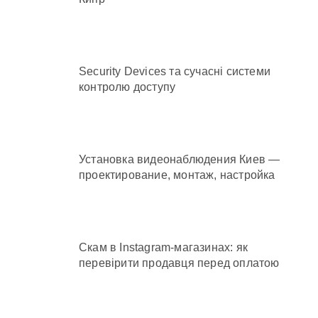
Security Devices та сучасні системи
контролю доступу
Установка видеонаблюдения Киев —
проектирование, монтаж, настройка
Скам в Instagram-магазинах: як
перевірити продавця перед оплатою