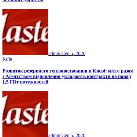
admin
Сер 5, 2026
Київ
Розвиток резервного теплопостачання в Києві: місто разом
з Агентством відновлення укладають контракти на понад
1,5 ГВт потужностей
admin
Сер 5, 2026