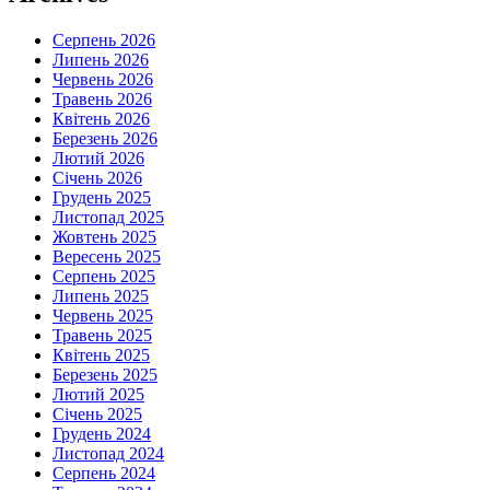
Серпень 2026
Липень 2026
Червень 2026
Травень 2026
Квітень 2026
Березень 2026
Лютий 2026
Січень 2026
Грудень 2025
Листопад 2025
Жовтень 2025
Вересень 2025
Серпень 2025
Липень 2025
Червень 2025
Травень 2025
Квітень 2025
Березень 2025
Лютий 2025
Січень 2025
Грудень 2024
Листопад 2024
Серпень 2024