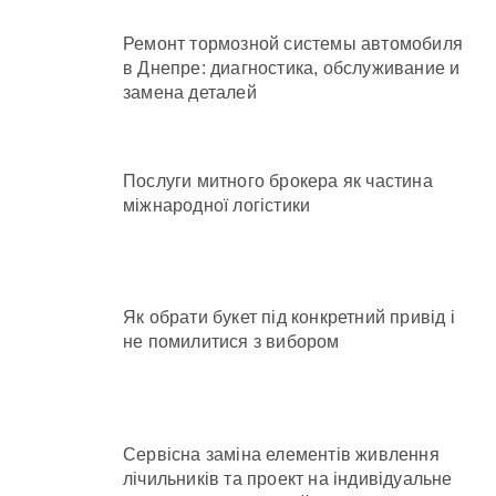
Ремонт тормозной системы автомобиля
в Днепре: диагностика, обслуживание и
замена деталей
Послуги митного брокера як частина
міжнародної логістики
Як обрати букет під конкретний привід і
не помилитися з вибором
Сервісна заміна елементів живлення
лічильників та проект на індивідуальне