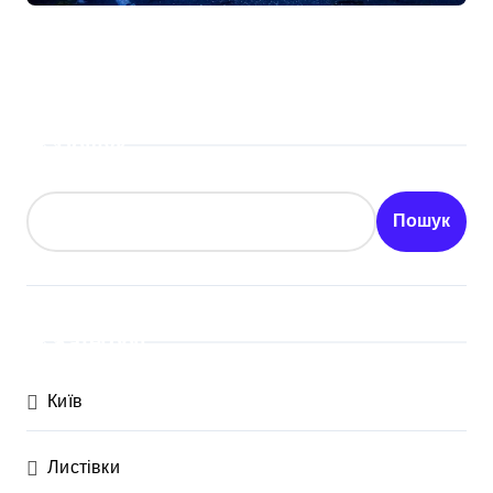
Пошук
Пошук
Категорії
Київ
Листівки