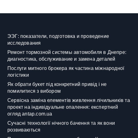
ЭЭГ: показатели, подготовка и проведение
исследования
Ремонт тормозной системы автомобиля в Днепре:
диагностика, обслуживание и замена деталей
Послуги митного брокера як частина міжнародної
логістики
Як обрати букет під конкретний привід і не
помилитися з вибором
Сервісна заміна елементів живлення лічильників та
проект на індивідуальне опалення: експертний
огляд antap.com.ua
Сучасні технології нічного бачення та як вони
розвиваються