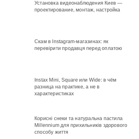
Установка видеонаблюдения Киев —
проектирование, монтаж, настройка
Скам в Instagram-магазинах: як
перевірити продавця перед оплатою
Instax Mini, Square или Wide: в чём
разница на практике, а не в
характеристиках
Корисні снеки та натуральна пастила
Millennium для прихильників здорового
способу життя