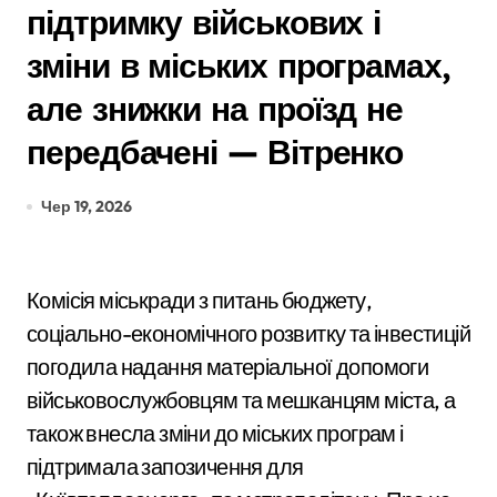
підтримку військових і
зміни в міських програмах,
але знижки на проїзд не
передбачені — Вітренко
Чер 19, 2026
Комісія міськради з питань бюджету,
соціально-економічного розвитку та інвестицій
погодила надання матеріальної допомоги
військовослужбовцям та мешканцям міста, а
також внесла зміни до міських програм і
підтримала запозичення для