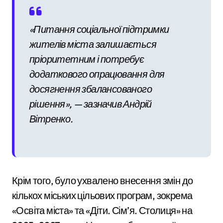
«Питання соціальної підтримки
жителів міста залишається
пріоритетним і потребує
додаткового опрацювання для
досягнення збалансованого
рішення», — зазначив Андрій
Вітренко.
Крім того, було ухвалено внесення змін до
кількох міських цільових програм, зокрема
«Освіта міста» та «Діти. Сім’я. Столиця» на