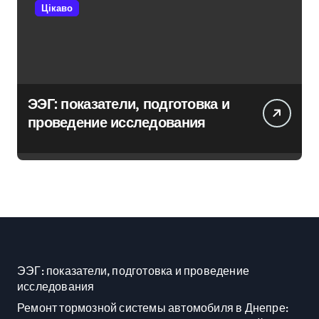
Цікаво
ЭЭГ: показатели, подготовка и
проведение исследования
ЭЭГ: показатели, подготовка и проведение
исследования
Ремонт тормозной системы автомобиля в Днепре: